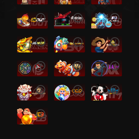
i
i
i
i
i
i
i
i
i
i
i
i
i