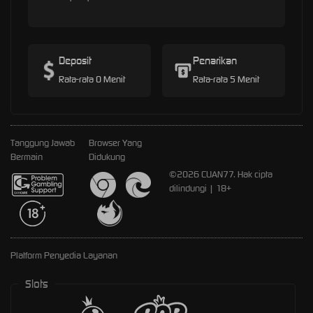
Deposit
Penarikan
Rata-rata 0 Menit
Rata-rata 5 Menit
Tanggung Jawab
Browser Yang
Bermain
Didukung
©2026 CUAN77. Hak cipta
dilindungi | 18+
Platform Penyedia Layanan
Slots