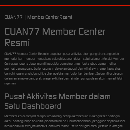
CUAN77 | Member Center Resmi
CUAN77 Member Center
Resmi
CUAN77 Member Center Resmi merupakan pusat aktivitas akun yang dirancang untuk
memudahkan member mengakses seluruh layanan dalam satu halaman. Melalui Member
Center, pengguna dapat memilih provider permainan, membuka lobby game, melihat
promosi yang sedang berlangsung, melakukan deposit dan withdraw, memantau status
bank, hingga menghubungi live chat apabila membutuhkan bantuan. Seluruh fitur disusun
dalam antarmuka yang praktis agar aktivitas bermain dan pengelolaan akun menjadi lebih
nyaman.
Pusat Aktivitas Member dalam
Satu Dashboard
Member Center menjadi tempat utama bagi setiap member untuk mengakses berbagai
menu penting tanpa harus berpindah halaman. Dari dashboard ini, pengguna dapat melihat
informasi akun, riwayat transaksi, notifikasi terbaru, serta navigasi menuju seluruh kategori