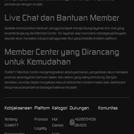
pembaruan dengan mudah.
Live Chat dan Bantuan Member
Apabila membutuhkan bantuan, pengguna dapat menghubungi layanan live chat yang
tersedia langsung dari Member Center. Tim layanan siap membantu berbagai pertanyaan
seputar akun, transaksi, maupun penggunaan fitur yang tersedia di dalam platform.
Member Center yang Dirancang
untuk Kemudahan
CUAN77 Member Center mengintegrasikan akses permainan, pengelolaan akun, transaksi,
promosi, serta layanan bantuan dalam satu sistem yang saling terhubung. Dengan
demikian, member dapat mengakses seluruh kebutuhan mereka melalui satu dashboard
tanpa harus berpindah ke berbagai halaman terpisah.
Kebijaksanaan
Platform
Kategori
Dukungan
Komunitas
Tentang
Promosi
Hot
+62855458
CUAN77
Games
06420
Loyalty