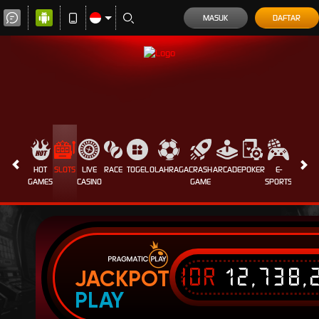
MASUK
DAFTAR
HOT
SLOTS
LIVE
RACE
TOGEL
OLAHRAGA
CRASH
ARCADE
POKER
E-
SABUN
GAMES
CASINO
GAME
SPORTS
AYAM
IDR
12,738,
JACKPOT
PLAY