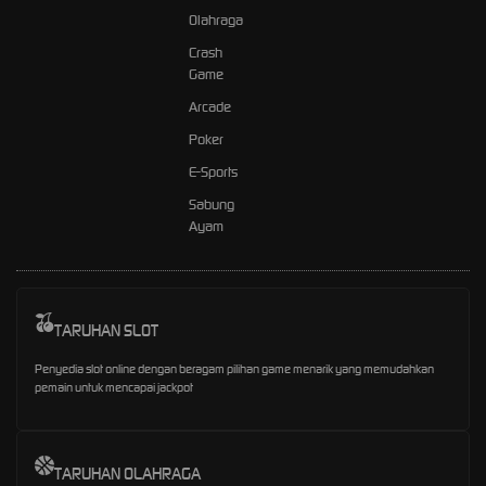
Olahraga
Crash
Game
Arcade
Poker
E-Sports
Sabung
Ayam
TARUHAN SLOT
Penyedia slot online dengan beragam pilihan game menarik yang memudahkan
pemain untuk mencapai jackpot
TARUHAN OLAHRAGA