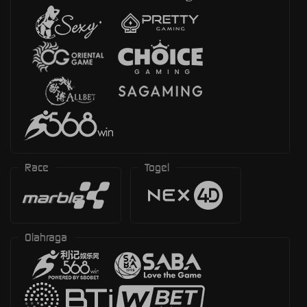
Race
Togel
Olahraga