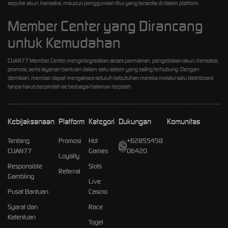
seputar akun, transaksi, maupun penggunaan fitur yang tersedia di dalam platform.
Member Center yang Dirancang
untuk Kemudahan
CUAN77 Member Center mengintegrasikan akses permainan, pengelolaan akun, transaksi,
promosi, serta layanan bantuan dalam satu sistem yang saling terhubung. Dengan
demikian, member dapat mengakses seluruh kebutuhan mereka melalui satu dashboard
tanpa harus berpindah ke berbagai halaman terpisah.
Kebijaksanaan
Platform
Kategori
Dukungan
Komunitas
Tentang
Promosi
Hot
+62855458
CUAN77
Games
06420
Loyalty
Responsible
Slots
Referral
Gambling
Live
Pusat Bantuan
Casino
Syarat dan
Race
Ketentuan
Togel