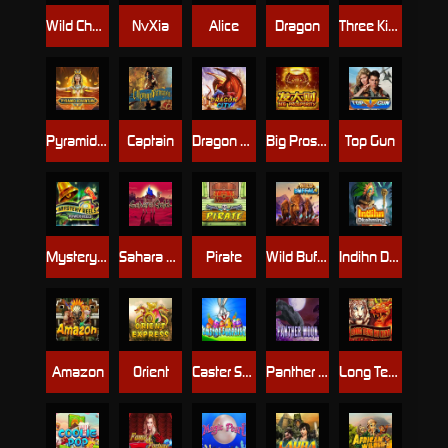
Wild Chuco
NvXia
Alice
Dragon
Three Kingdoms
Pyramid Adventure
Captain
Dragon City
Big Prosperity
Top Gun
Mystery Reels Power Reels
Sahara Gold
Pirate
Wild Buffalo
Indihn Dkehming
Amazon
Orient
Caster Surprise
Panther Moon
Long Teng Hu Xiao