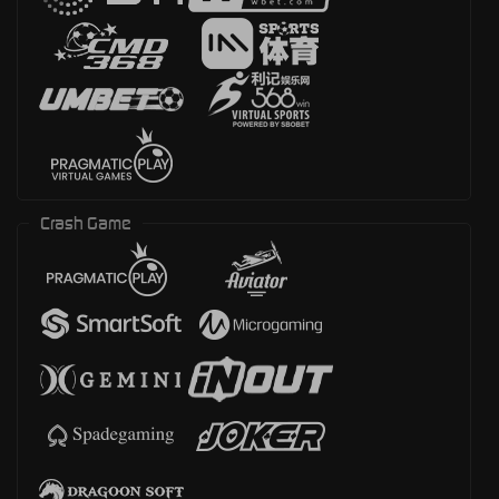
Crash Game