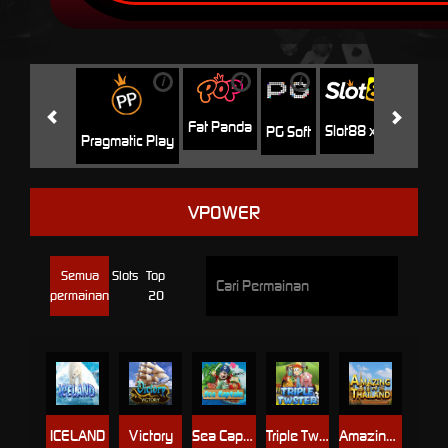
i
i
i
i
i
Facha
Fat Panda
Slot88 x PP
PG Soft
Pragmatic Play
VPOWER
Semua
Slots
Top
permainan
20
ICELAND
Victory
Sea Captain
Triple Twister
Amazing Thailand