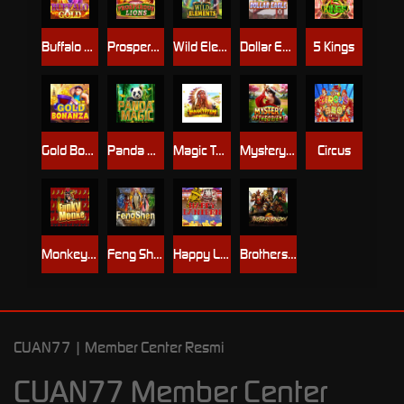
Buffalo Gold
Prosperous Lions
Wild Elements
Dollar Eagle
5 Kings
Gold Bonanza
Panda Magic II
Magic Totem
Mystery Of The Orient
Circus
Monkey Slots
Feng Shen
Happy Lantern
Brothers Kingdom
CUAN77 | Member Center Resmi
CUAN77 Member Center