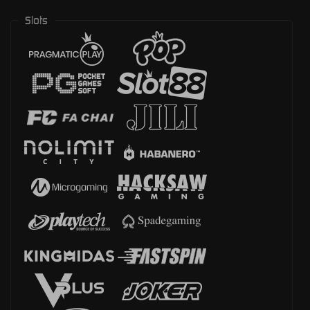
Slots