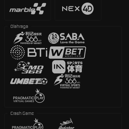
Olahraga
Crash Game