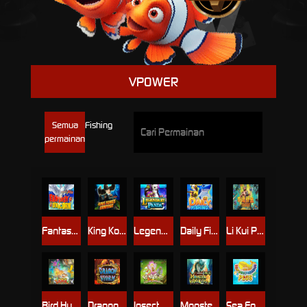
VPOWER
Semua
Fishing
permainan
Fantasy Unicorn
King Kong’s Rampage
Legendary Panda
Daily Fishing
Li Kui Pi Yu
Bird Hunter
Dragon Storm
Insect Paradise
Monster Awaken plus
Sea Food Paradise II Plus