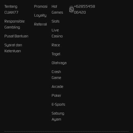
Tentang
Promosi
Hot
+62855458
CUAN77
Games
06420
Loyalty
Responsible
Slots
Referral
Gambling
Live
Pusat Bantuan
Casino
Syarat dan
Race
Ketentuan
Togel
Olahraga
Crash
Game
Arcade
Poker
E-Sports
Sabung
Ayam