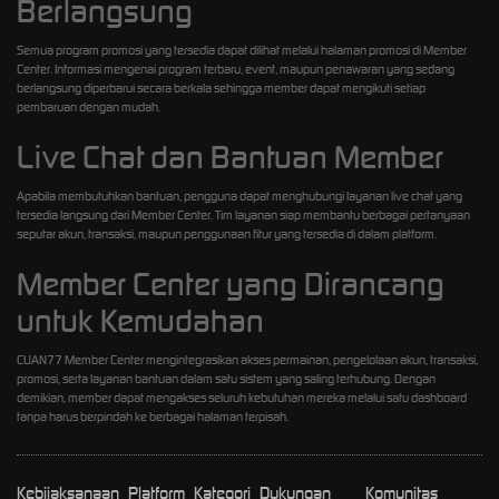
Berlangsung
Semua program promosi yang tersedia dapat dilihat melalui halaman promosi di Member
Center. Informasi mengenai program terbaru, event, maupun penawaran yang sedang
berlangsung diperbarui secara berkala sehingga member dapat mengikuti setiap
pembaruan dengan mudah.
Live Chat dan Bantuan Member
Apabila membutuhkan bantuan, pengguna dapat menghubungi layanan live chat yang
tersedia langsung dari Member Center. Tim layanan siap membantu berbagai pertanyaan
seputar akun, transaksi, maupun penggunaan fitur yang tersedia di dalam platform.
Member Center yang Dirancang
untuk Kemudahan
CUAN77 Member Center mengintegrasikan akses permainan, pengelolaan akun, transaksi,
promosi, serta layanan bantuan dalam satu sistem yang saling terhubung. Dengan
demikian, member dapat mengakses seluruh kebutuhan mereka melalui satu dashboard
tanpa harus berpindah ke berbagai halaman terpisah.
Kebijaksanaan
Platform
Kategori
Dukungan
Komunitas