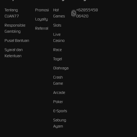
Tentang
Promosi
Hot
+62855458
CUAN77
Games
06420
Loyalty
Responsible
Slots
Referral
Gambling
Live
Pusat Bantuan
Casino
Syarat dan
Race
Ketentuan
Togel
Olahraga
Crash
Game
Arcade
Poker
E-Sports
Sabung
Ayam