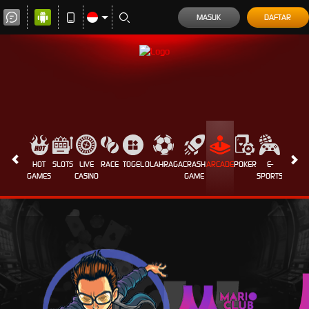
MASUK
DAFTAR
HOT
SLOTS
LIVE
RACE
TOGEL
OLAHRAGA
CRASH
ARCADE
POKER
E-
SABUN
GAMES
CASINO
GAME
SPORTS
AYAM