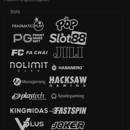
Slots