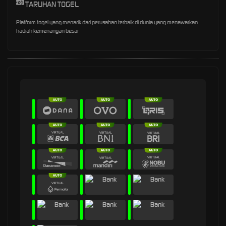
TARUHAN TOGEL
Platform togel yang menarik dari perusahan terbaik di dunia yang menawarkan
hadiah kemenangan besar