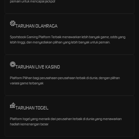
pemain untuk mencapai jackpot
TARUHAN OLAHRAGA
Sportsbook Gaming Platform Terbaik menawarkan lebih banyak game, odds yang
lebih tinggi, dan menyediakan pilihan yang lebih banyak untuk pemain.
TARUHAN LIVE KASINO
Platform Pilihan bagi perusahaan-perusahaan terbaik di dunia, dengan pilihan
variasi game terbanyak
TARUHAN TOGEL
Platform togel yang menarik dari perusahan terbaik di dunia yang menawarkan
hadiah kemenangan besar