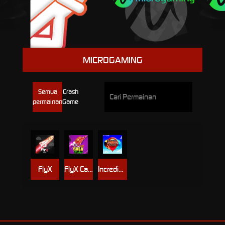
MICROGAMING
Semua
Crash
permainan
Game
FlyX
FlyX Cash Turbo
Incredible Balloon Machine