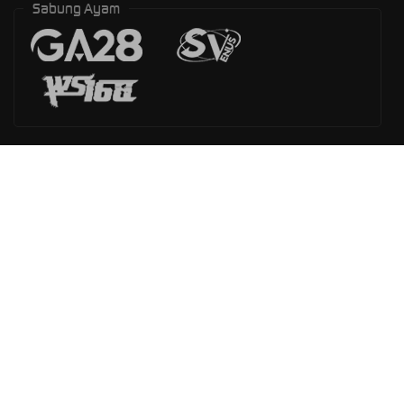
Sabung Ayam