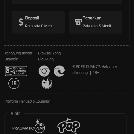
Deposit
Penarikan
Rata-rata 0 Menit
Rata-rata 5 Menit
Tanggung Jawab
Browser Yang
Bermain
Didukung
©2026 CUAN77. Hak cipta
dilindungi | 18+
Platform Penyedia Layanan
Slots