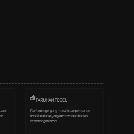
TARUHAN TOGEL
haan
Platform togel yang menarik dari perusahan
ame
terbaik di dunia yang menawarkan hadiah
kemenangan besar