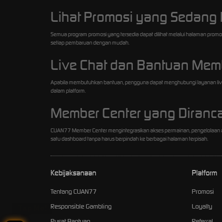
Lihat Promosi yang Sedang
Semua program promosi yang tersedia dapat dilihat melalui halaman prom
setiap pembaruan dengan mudah.
Live Chat dan Bantuan Mem
Apabila membutuhkan bantuan, pengguna dapat menghubungi layanan live c
dalam platform.
Member Center yang Diran
CUAN77 Member Center mengintegrasikan akses permainan, pengelolaan aku
satu dashboard tanpa harus berpindah ke berbagai halaman terpisah.
Kebijaksanaan
Platform
Tentang CUAN77
Promosi
Responsible Gambling
Loyalty
Tap Me!
Pusat Bantuan
Referral