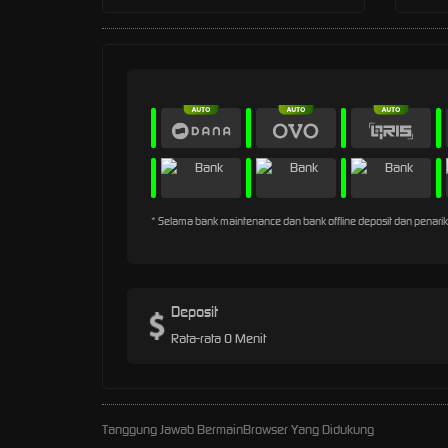
* Selama bank maintenance dan bank offline deposit dan penarik
Deposit
Rata-rata 0 Menit
Tanggung Jawab Bermain
Browser Yang Didukung