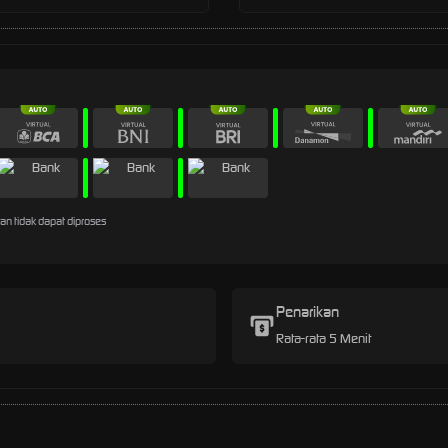
an tidak dapat diproses
Penarikan
Rata-rata 5 Menit