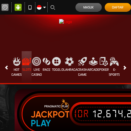
MASUK
DAFTAR
HOT
SLOTS
LIVE
RACE
TOGEL
OLAHRAGA
CRASH
ARCADE
POKER
E-
SABUN
GAMES
CASINO
GAME
SPORTS
AYAM
IDR
12,674,
JACKPOT
PLAY