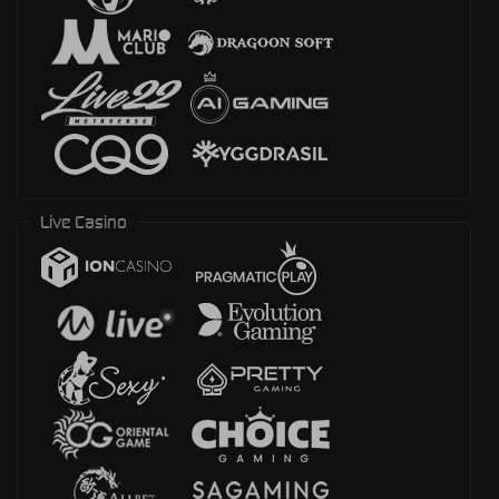
Live Casino