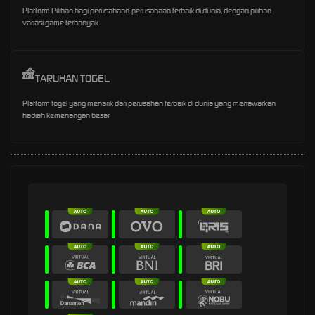
Platform Pilihan bagi perusahaan-perusahaan terbaik di dunia, dengan pilihan
variasi game terbanyak
TARUHAN TOGEL
Platform togel yang menarik dari perusahan terbaik di dunia yang menawarkan
hadiah kemenangan besar