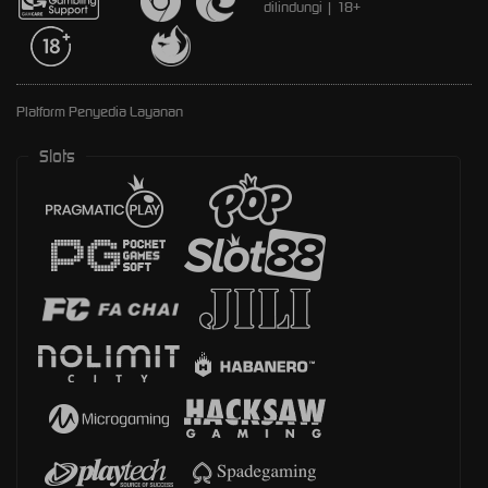
dilindungi | 18+
Platform Penyedia Layanan
Slots