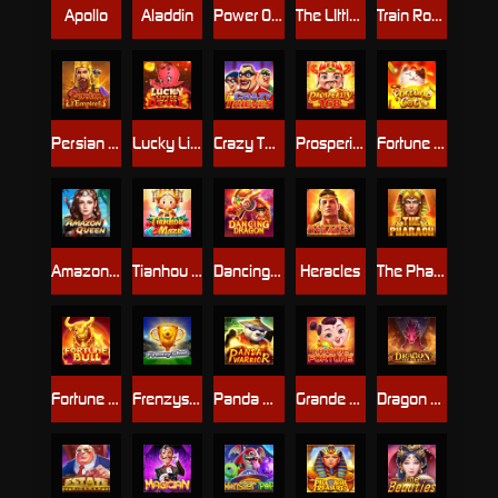
Apollo
Aladdin
Power Of Thor
The LIttle Witch
Train Robber
Persian Empire
Lucky Little Devil
Crazy Thieves
Prosperity 168
Fortune Cat
Amazon Queen
Tianhou Mazu
Dancing Dragon
Heracles
The Pharaoh
Fortune Bull
Frenzyshot
Panda Warrior
Grande Fortune
Dragon Treasure