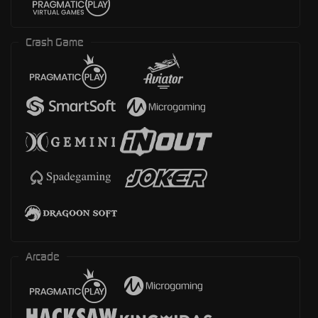
Crash Game
Arcade