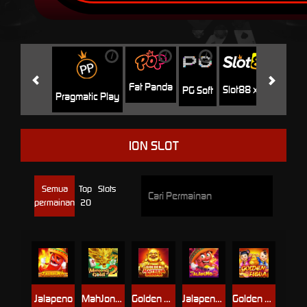
i
i
i
i
i
Facha
Fat Panda
Slot88 x PP
PG Soft
Pragmatic Play
ION SLOT
Semua
Top
Slots
permainan
20
Jalapeno
MahJong Gold 2
Golden Maitreya Buddha
Jalapeno 2
Golden Fuwa