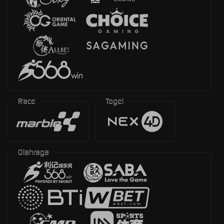
Race
Togel
Olahraga