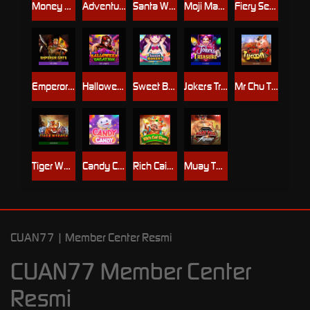
Money Mouse
Adventure Iceland
Santa Wild Drop
Moji Mania
Fiery Sevens Exclusive
Emperor Gate
Halloween Vacation
Sweet Bakery
Jokers Treasure
Mr Chu Tycoon
Tiger Warrior
Candy Candy
Rich Caishen
Muay Thai Fighter
CUAN77 | Member Center Resmi
CUAN77 Member Center
Resmi