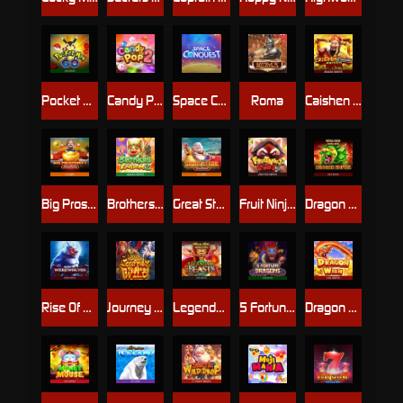
Pocket Mon Go
Candy Pop 2
Space Conquest
Roma
Caishen Deluxe Maxways
Big Prosperity SA
Brothers Kingdom 2
Great Stars SA
Fruit Ninja Fury
Dragon Empire
Rise Of Werewolves
Journey to the Wild
Legendary Beasts Saga
5 Fortune Dragons
Dragon Wish