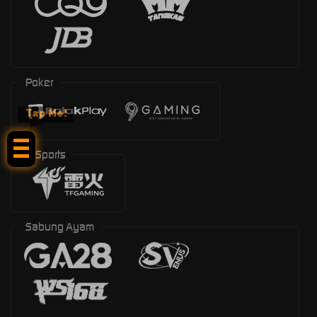
Poker
Tap Me!
E-Sports
Sabung Ayam