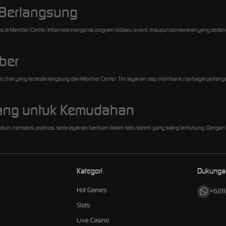
 Berlangsung
osi di Member Center. Informasi mengenai program terbaru, event, maupun penawaran yang sedan
ber
hat yang tersedia langsung dari Member Center. Tim layanan siap membantu berbagai pertanyaan
cang untuk Kemudahan
n, transaksi, promosi, serta layanan bantuan dalam satu sistem yang saling terhubung. Denga
Kategori
Dukunga
Hot Games
+628
Slots
Live Casino