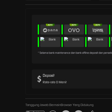
* Selama bank maintenance dan bank offline deposit dan penarik
Deposit
Rata-rata 0 Menit
Tanggung Jawab Bermain
Browser Yang Didukung