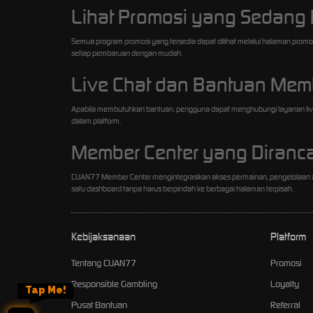
Lihat Promosi yang Sedang
Semua program promosi yang tersedia dapat dilihat melalui halaman prom
setiap pembaruan dengan mudah.
Live Chat dan Bantuan Mem
Apabila membutuhkan bantuan, pengguna dapat menghubungi layanan live c
dalam platform.
Member Center yang Diran
CUAN77 Member Center mengintegrasikan akses permainan, pengelolaan aku
satu dashboard tanpa harus berpindah ke berbagai halaman terpisah.
Kebijaksanaan
Platform
Tentang CUAN77
Promosi
Responsible Gambling
Loyalty
Tap Me!
Pusat Bantuan
Referral