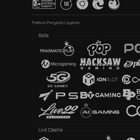
Platform Penyedia Layanan
Slots
Live Casino