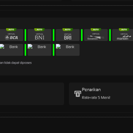
an tidak dapat diproses
Penarikan
Rata-rata 5 Menit