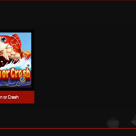
n or Crash