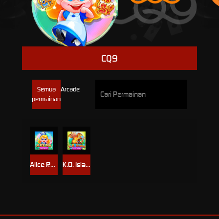
CQ9
Semua
Arcade
permainan
Alice Run
K.O. Island