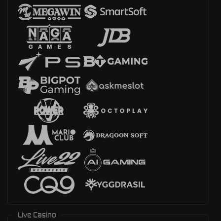
Live Casino