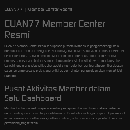
CUAN77 | Member Center Resmi
CUAN77 Member Center
Resmi
CUAN77 Member Center Resmi merupakan pusat aktivitas akun yang dirancang untuk
memudahkan member mengakses seluruh layanan dalam satu halaman. Melalui Member
Center, pengguna dapat memilih provider permainan, membuka lobby game, melihat
promosi yang sedang berlangsung, melakukan deposit dan withdraw, memantau status
bank, hingga menghubungi live chat apabila membutuhkan bantuan. Seluruh fitur disusun
dalam antarmuka yang praktis agar aktivitas bermain dan pengelolaan akun menjadi lebih
nyaman.
Pusat Aktivitas Member dalam
Satu Dashboard
Member Center menjadi tempat utama bagi setiap member untuk mengakses berbagai
menu penting tanpa harus berpindah halaman. Dari dashboard ini, pengguna dapat melihat
informasi akun, riwayat transaksi, notifikasi terbaru, serta navigasi menuju seluruh kategori
permainan yang tersedia.