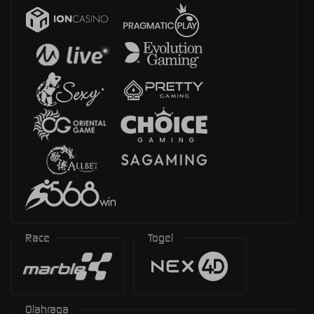
Race
Togel
Olahraga