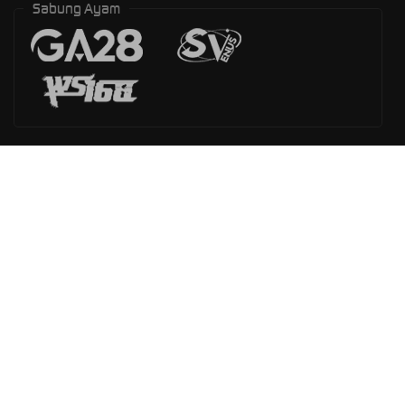
Sabung Ayam