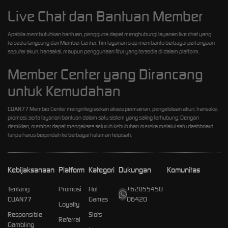
Live Chat dan Bantuan Member
Apabila membutuhkan bantuan, pengguna dapat menghubungi layanan live chat yang
tersedia langsung dari Member Center. Tim layanan siap membantu berbagai pertanyaan
seputar akun, transaksi, maupun penggunaan fitur yang tersedia di dalam platform.
Member Center yang Dirancang
untuk Kemudahan
CUAN77 Member Center mengintegrasikan akses permainan, pengelolaan akun, transaksi,
promosi, serta layanan bantuan dalam satu sistem yang saling terhubung. Dengan
demikian, member dapat mengakses seluruh kebutuhan mereka melalui satu dashboard
tanpa harus berpindah ke berbagai halaman terpisah.
Kebijaksanaan
Platform
Kategori
Dukungan
Komunitas
Tentang
Promosi
Hot
+62855458
CUAN77
Games
06420
Loyalty
Responsible
Slots
Referral
Gambling