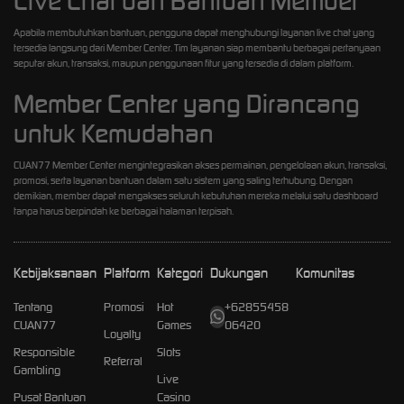
Live Chat dan Bantuan Member
Apabila membutuhkan bantuan, pengguna dapat menghubungi layanan live chat yang
tersedia langsung dari Member Center. Tim layanan siap membantu berbagai pertanyaan
seputar akun, transaksi, maupun penggunaan fitur yang tersedia di dalam platform.
Member Center yang Dirancang
untuk Kemudahan
CUAN77 Member Center mengintegrasikan akses permainan, pengelolaan akun, transaksi,
promosi, serta layanan bantuan dalam satu sistem yang saling terhubung. Dengan
demikian, member dapat mengakses seluruh kebutuhan mereka melalui satu dashboard
tanpa harus berpindah ke berbagai halaman terpisah.
Kebijaksanaan
Platform
Kategori
Dukungan
Komunitas
Tentang
Promosi
Hot
+62855458
CUAN77
Games
06420
Loyalty
Responsible
Slots
Referral
Gambling
Live
Pusat Bantuan
Casino