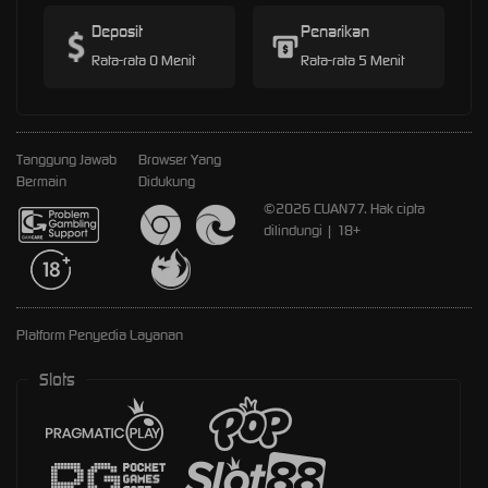
Deposit
Penarikan
Rata-rata 0 Menit
Rata-rata 5 Menit
Tanggung Jawab
Browser Yang
Bermain
Didukung
©2026 CUAN77. Hak cipta
dilindungi | 18+
Platform Penyedia Layanan
Slots