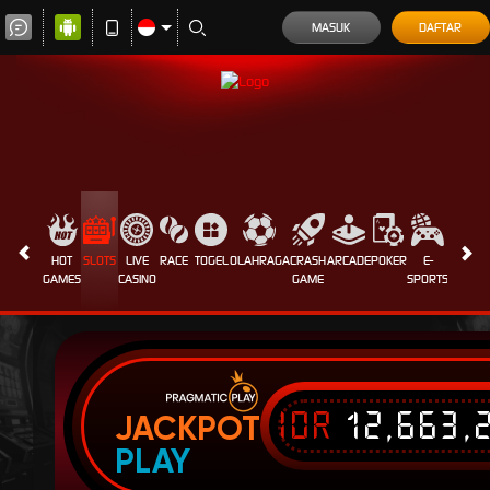
MASUK
DAFTAR
HOT
SLOTS
LIVE
RACE
TOGEL
OLAHRAGA
CRASH
ARCADE
POKER
E-
SABUN
GAMES
CASINO
GAME
SPORTS
AYAM
IDR
12,663,
JACKPOT
PLAY