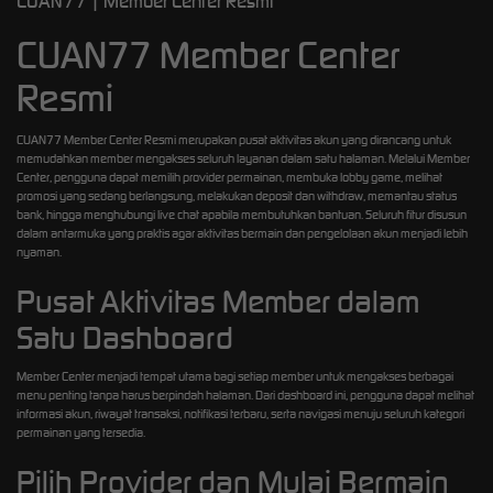
CUAN77 | Member Center Resmi
CUAN77 Member Center
Resmi
CUAN77 Member Center Resmi merupakan pusat aktivitas akun yang dirancang untuk
memudahkan member mengakses seluruh layanan dalam satu halaman. Melalui Member
Center, pengguna dapat memilih provider permainan, membuka lobby game, melihat
promosi yang sedang berlangsung, melakukan deposit dan withdraw, memantau status
bank, hingga menghubungi live chat apabila membutuhkan bantuan. Seluruh fitur disusun
dalam antarmuka yang praktis agar aktivitas bermain dan pengelolaan akun menjadi lebih
nyaman.
Pusat Aktivitas Member dalam
Satu Dashboard
Member Center menjadi tempat utama bagi setiap member untuk mengakses berbagai
menu penting tanpa harus berpindah halaman. Dari dashboard ini, pengguna dapat melihat
informasi akun, riwayat transaksi, notifikasi terbaru, serta navigasi menuju seluruh kategori
permainan yang tersedia.
Pilih Provider dan Mulai Bermain