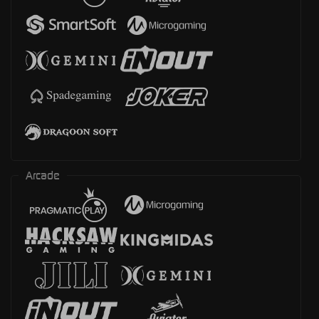
Arcade