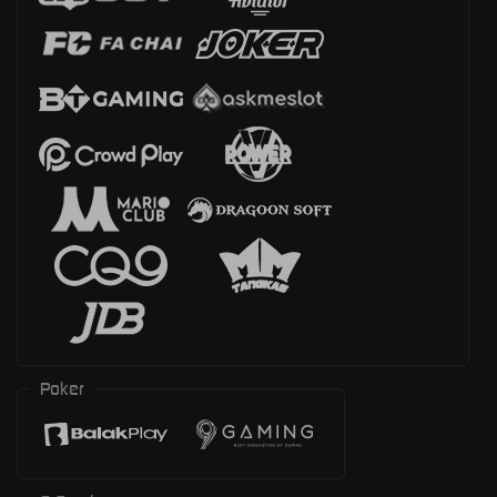
Poker