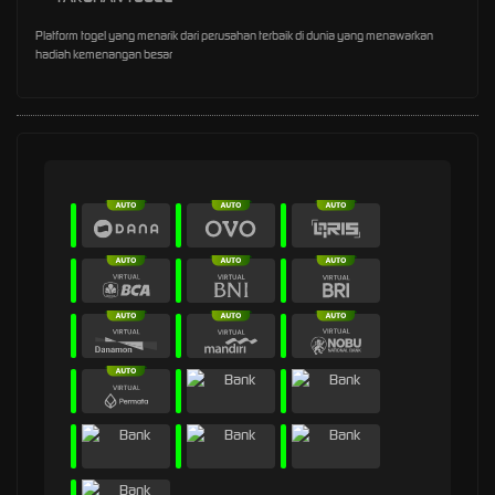
Platform togel yang menarik dari perusahan terbaik di dunia yang menawarkan
hadiah kemenangan besar