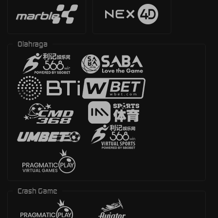
Olahraga
Crash Game