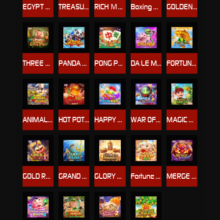
EGYPT BONANZA
TREASURE RAIDERS
RICH ＭAN
Boxing Riches
GOLDEN PANTHER
THREE LITTLE PIGS
PANDA DRAGON BOAT
PONG PONG HU
DA LE MEN
FORTUNE KOI
ANIMAL RACING
HOT POT PARTY
HAPPY DUO BAO
WAR OF THE UNIVERSE
MAGIC BEANS
GOLD RUSH
GRAND BLUE
GLORY OF ROME
Fortune Sheep
MERGE MAGIC