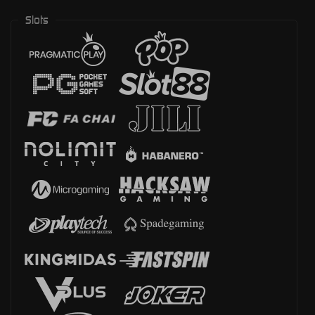
Slots